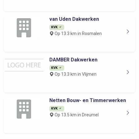
van Uden Dakwerken
KVK
Op 13.3 km in Rosmalen
DAMBER Dakwerken
KVK
Op 13.3 km in Vlijmen
Netten Bouw- en Timmerwerken
KVK
Op 13.5 km in Dreumel