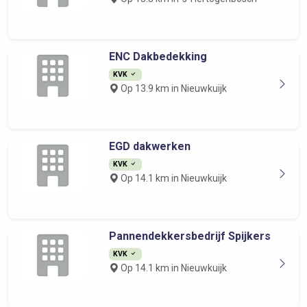
ENC Dakbedekking
KVK
Op 13.9 km in Nieuwkuijk
EGD dakwerken
KVK
Op 14.1 km in Nieuwkuijk
Pannendekkersbedrijf Spijkers
KVK
Op 14.1 km in Nieuwkuijk