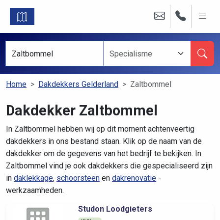
Home
Dakdekkers Gelderland
Zaltbommel
Dakdekker Zaltbommel
In Zaltbommel hebben wij op dit moment achtenveertig
dakdekkers in ons bestand staan. Klik op de naam van de
dakdekker om de gegevens van het bedrijf te bekijken. In
Zaltbommel vind je ook dakdekkers die gespecialiseerd zijn
in
daklekkage
,
schoorsteen
en
dakrenovatie
-
werkzaamheden.
Studon Loodgieters