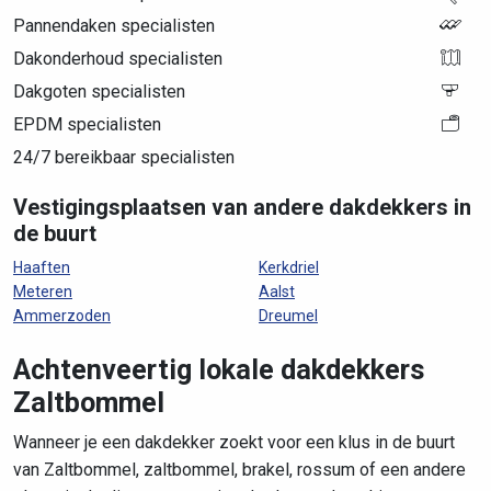
Pannendaken specialisten
Dakonderhoud specialisten
Dakgoten specialisten
EPDM specialisten
24/7 bereikbaar specialisten
Vestigingsplaatsen van andere dakdekkers in
de buurt
Haaften
Kerkdriel
Meteren
Aalst
Ammerzoden
Dreumel
Achtenveertig lokale dakdekkers
Zaltbommel
Wanneer je een dakdekker zoekt voor een klus in de buurt
van Zaltbommel, zaltbommel, brakel, rossum of een andere