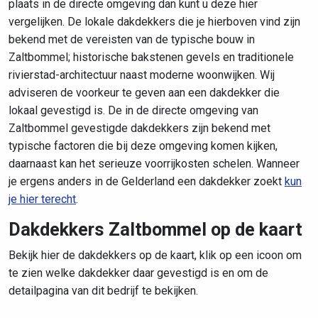
plaats in de directe omgeving dan kunt u deze hier
vergelijken. De lokale dakdekkers die je hierboven vind zijn
bekend met de vereisten van de typische bouw in
Zaltbommel; historische bakstenen gevels en traditionele
rivierstad-architectuur naast moderne woonwijken. Wij
adviseren de voorkeur te geven aan een dakdekker die
lokaal gevestigd is. De in de directe omgeving van
Zaltbommel gevestigde dakdekkers zijn bekend met
typische factoren die bij deze omgeving komen kijken,
daarnaast kan het serieuze voorrijkosten schelen. Wanneer
je ergens anders in de Gelderland een dakdekker zoekt
kun
je hier terecht
.
Dakdekkers Zaltbommel op de kaart
Bekijk hier de dakdekkers op de kaart, klik op een icoon om
te zien welke dakdekker daar gevestigd is en om de
detailpagina van dit bedrijf te bekijken.