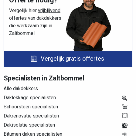
Offerte nodig?
Vergelijk hier
vrijblijvend
offertes van dakdekkers
die werkzaam zijn in
Zaltbommel
Vergelijk gratis offertes!
Specialisten in Zaltbommel
Alle dakdekkers
Daklekkage specialisten
Schoorsteen specialisten
Dakrenovatie specialisten
Dakisolatie specialisten
Bitumen daken specialisten