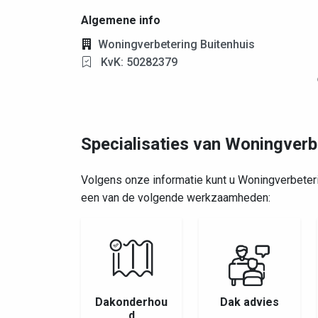
Algemene info
Woningverbetering Buitenhuis
KvK: 50282379
Specialisaties van Woningverb
Volgens onze informatie kunt u Woningverbeter
een van de volgende werkzaamheden:
Dakonderhou
Dak advies
d