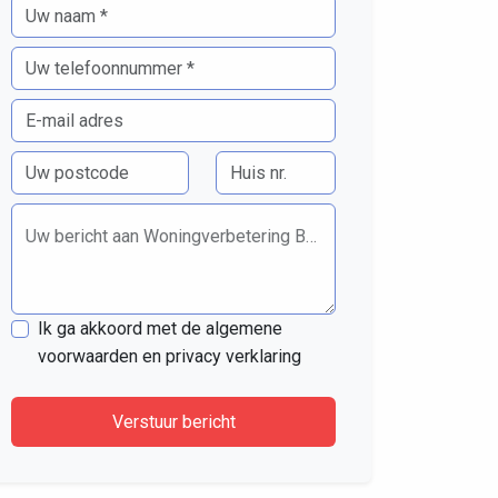
Uw bericht aan Woningverbetering Buitenhuis
Ik ga akkoord met de algemene
voorwaarden en privacy verklaring
Verstuur bericht