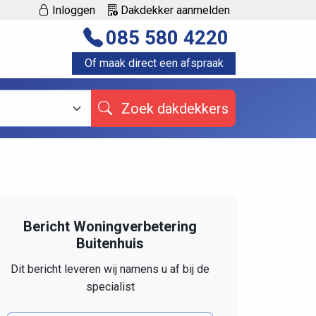
Inloggen
Dakdekker aanmelden
085 580 4220
Of maak direct een afspraak
Zoek dakdekkers
Bericht Woningverbetering
Buitenhuis
Dit bericht leveren wij namens u af bij de
specialist