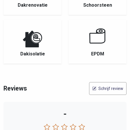
Dakrenovatie
Schoorsteen
Dakisolatie
EPDM
Reviews
Schrijf review
-