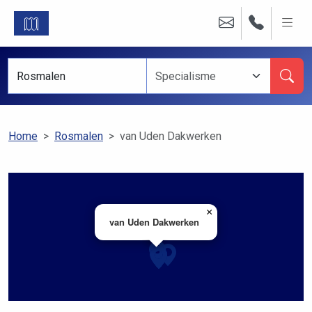
Home
Rosmalen
van Uden Dakwerken
×
van Uden Dakwerken