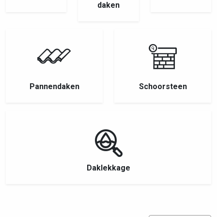
daken
Pannendaken
Schoorsteen
Daklekkage