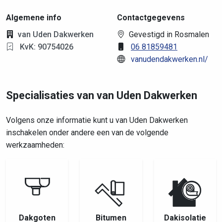
Algemene info
Contactgegevens
van Uden Dakwerken
Gevestigd in Rosmalen
KvK: 90754026
06 81859481
vanudendakwerken.nl/
Specialisaties van van Uden Dakwerken
Volgens onze informatie kunt u van Uden Dakwerken
inschakelen onder andere een van de volgende
werkzaamheden:
Dakgoten
Bitumen
Dakisolatie