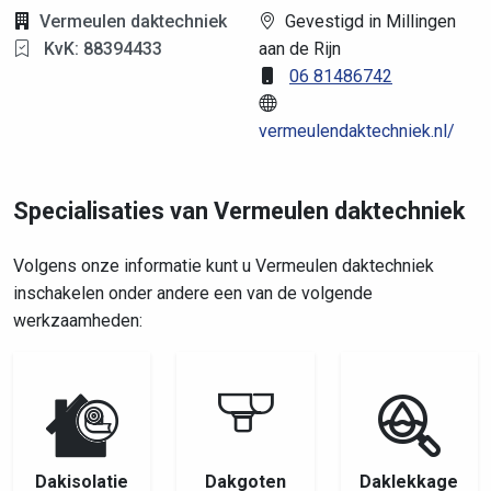
Vermeulen daktechniek
Gevestigd in Millingen
KvK: 88394433
aan de Rijn
06 81486742
vermeulendaktechniek.nl/
Specialisaties van Vermeulen daktechniek
Volgens onze informatie kunt u Vermeulen daktechniek
inschakelen onder andere een van de volgende
werkzaamheden:
Dakisolatie
Dakgoten
Daklekkage