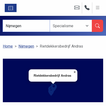
Home
Nijmegen
Rietdekkersbedrijf Andras
×
Rietdekkersbedrijf Andras