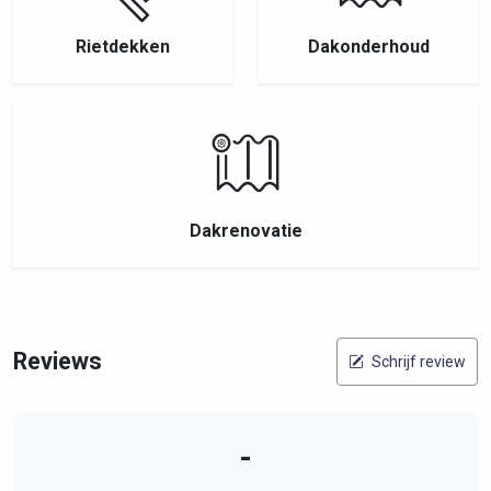
Rietdekken
Dakonderhoud
Dakrenovatie
Reviews
Schrijf review
-