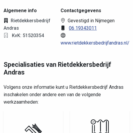
Algemene info
Contactgegevens
Rietdekkersbedrijf
Gevestigd in Nijmegen
Andras
06 19343011
KvK: 51520354
www.rietdekkersbedrijfandras.nl/
Specialisaties van Rietdekkersbedrijf
Andras
Volgens onze informatie kunt u Rietdekkersbedrijf Andras
inschakelen onder andere een van de volgende
werkzaamheden: