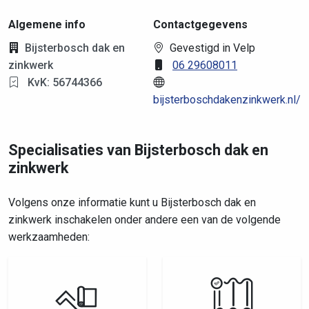
Algemene info
Contactgegevens
Bijsterbosch dak en
Gevestigd in Velp
zinkwerk
06 29608011
KvK: 56744366
bijsterboschdakenzinkwerk.nl/
Specialisaties van Bijsterbosch dak en
zinkwerk
Volgens onze informatie kunt u Bijsterbosch dak en
zinkwerk inschakelen onder andere een van de volgende
werkzaamheden: