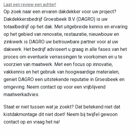
Laat een review een achter!
Op zoek naar een ervaren dakdekker voor uw project?
Dakdekkersbedrijf Groesbeek B.V. (DAGRO) is uw
totaalbedrijf op het dak. Met uitgebreide kennis en ervaring
op het gebied van renovatie, restauratie, nieuwbouw en
zinkwerk is DAGRO uw betrouwbare partner voor al uw
dakwerk. Het bedrijf adviseert u graag in alle fases van het
proces om eventuele verrassingen te voorkomen en u te
voorzien van maatwerk. Met een focus op innovatie,
vakkennis en het gebruik van hoogwaardige materialen,
geniet DAGRO een uitstekende reputatie in Groesbeek en
omgeving. Neem contact op voor een vrijblijvend
maatwerkadvies.
Staat er niet tussen wat je zoekt? Dat betekend niet dat
kistdakmontage dit niet doet! Neem bij twijfel gewoon
contact op en vraag het na!