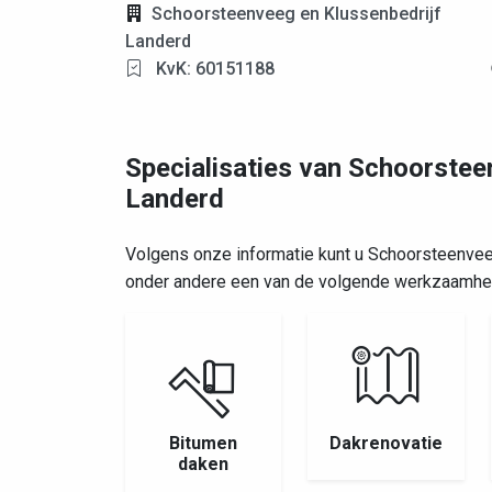
Schoorsteenveeg en Klussenbedrijf
Landerd
KvK: 60151188
Specialisaties van Schoorstee
Landerd
Volgens onze informatie kunt u Schoorsteenvee
onder andere een van de volgende werkzaamhe
Bitumen
Dakrenovatie
daken