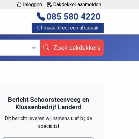
Inloggen
Dakdekker aanmelden
085 580 4220
Of maak direct een afspraak
Zoek dakdekkers
Bericht Schoorsteenveeg en
Klussenbedrijf Landerd
Dit bericht leveren wij namens u af bij de
specialist