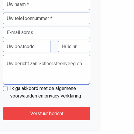
Uw bericht aan Schoorsteenveeg en Klussenbedrijf Landerd
Ik ga akkoord met de algemene
voorwaarden en privacy verklaring
Verstuur bericht