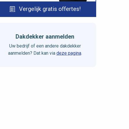
Vergelijk gratis offertes!
Dakdekker aanmelden
Uw bedrijf of een andere dakdekker
aanmelden? Dat kan via
deze pagina
.