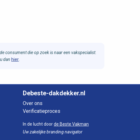
e consument die op zoek is naar een vakspecialist.
 u dan
hier
.
Debeste-dakdekker.nl
Over ons
Verificatieproces
In de lucht door
de Beste Vakman
Uw zakelijke branding navigator