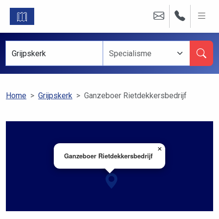
Home
Grijpskerk
Ganzeboer Rietdekkersbedrijf
×
Ganzeboer Rietdekkersbedrijf