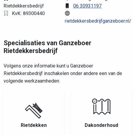
Rietdekkersbedrijf
06 30931197
KvK: 89300440
rietdekkersbedrijfganzeboer.nl/
Specialisaties van Ganzeboer
Rietdekkersbedrijf
Volgens onze informatie kunt u Ganzeboer
Rietdekkersbedrijf inschakelen onder andere een van de
volgende werkzaamheden:
Rietdekken
Dakonderhoud