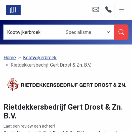
Home
Kootwijkerbroek
Rietdekkersbedrijf Gert Drost & Zn. B.V.
Rietdekkersbedrijf Gert Drost & Zn.
B.V.
Laat een review een achter!