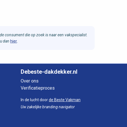
e consument die op zoek is naar een vakspecialist.
 u dan
hier
.
Debeste-dakdekker.nl
Over ons
Verificatieproces
In de lucht door
de Beste Vakman
Uw zakelijke branding navigator