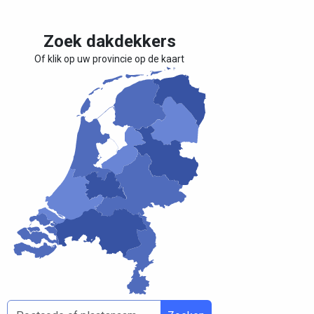
Zoek dakdekkers
Of klik op uw provincie op de kaart