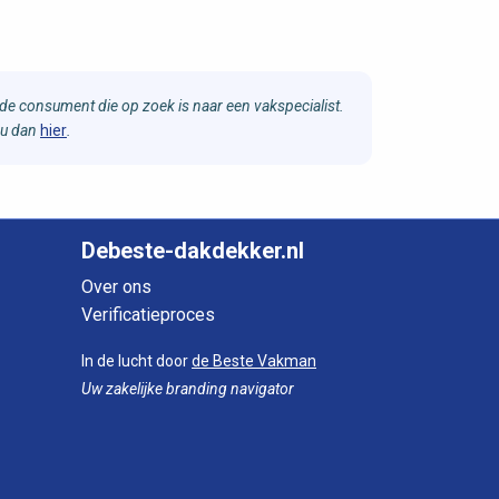
e consument die op zoek is naar een vakspecialist.
 u dan
hier
.
Debeste-dakdekker.nl
Over ons
Verificatieproces
In de lucht door
de Beste Vakman
Uw zakelijke branding navigator