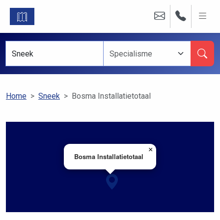
Home
Sneek
Bosma Installatietotaal
×
Bosma Installatietotaal