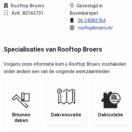
Rooftop Broers
Gevestigd in
KvK: 82163731
Bovenkarspel
06 24083764
rooftopbroers.nl/
Specialisaties van Rooftop Broers
Volgens onze informatie kunt u Rooftop Broers inschakelen
onder andere een van de volgende werkzaamheden:
Bitumen
Dakrenovatie
Dakisolatie
daken