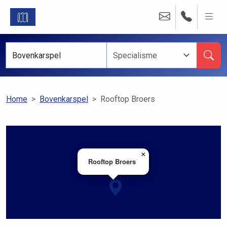
Home
Bovenkarspel
Rooftop Broers
×
Rooftop Broers