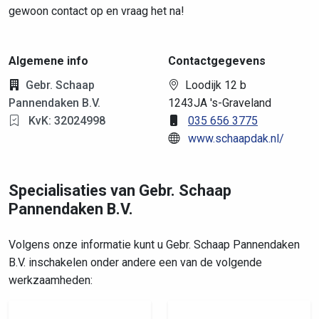
gewoon contact op en vraag het na!
Algemene info
Contactgegevens
Gebr. Schaap
Loodijk 12 b
Pannendaken B.V.
1243JA 's-Graveland
KvK: 32024998
035 656 3775
www.schaapdak.nl/
Specialisaties van Gebr. Schaap
Pannendaken B.V.
Volgens onze informatie kunt u Gebr. Schaap Pannendaken
B.V. inschakelen onder andere een van de volgende
werkzaamheden: