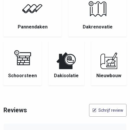
Pannendaken
Dakrenovatie
Schoorsteen
Dakisolatie
Nieuwbouw
Reviews
Schrijf review