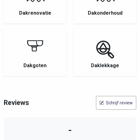
Dakrenovatie
Dakonderhoud
Dakgoten
Daklekkage
Reviews
Schrijf review
-