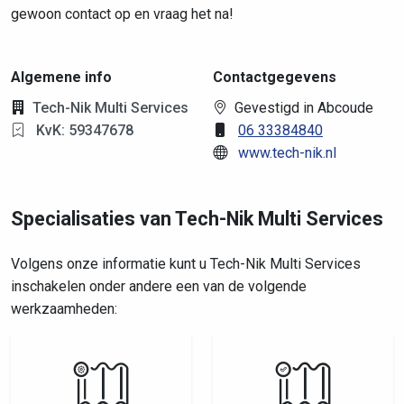
gewoon contact op en vraag het na!
Algemene info
Contactgegevens
Tech-Nik Multi Services
Gevestigd in Abcoude
KvK: 59347678
06 33384840
www.tech-nik.nl
Specialisaties van Tech-Nik Multi Services
Volgens onze informatie kunt u Tech-Nik Multi Services
inschakelen onder andere een van de volgende
werkzaamheden: