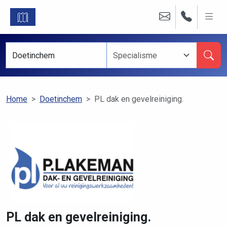
Home
Doetinchem
PL dak en gevelreiniging.
PL dak en gevelreiniging.