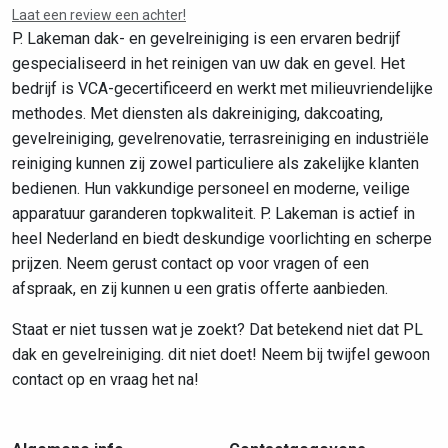
Laat een review een achter!
P. Lakeman dak- en gevelreiniging is een ervaren bedrijf
gespecialiseerd in het reinigen van uw dak en gevel. Het
bedrijf is VCA-gecertificeerd en werkt met milieuvriendelijke
methodes. Met diensten als dakreiniging, dakcoating,
gevelreiniging, gevelrenovatie, terrasreiniging en industriële
reiniging kunnen zij zowel particuliere als zakelijke klanten
bedienen. Hun vakkundige personeel en moderne, veilige
apparatuur garanderen topkwaliteit. P. Lakeman is actief in
heel Nederland en biedt deskundige voorlichting en scherpe
prijzen. Neem gerust contact op voor vragen of een
afspraak, en zij kunnen u een gratis offerte aanbieden.
Staat er niet tussen wat je zoekt? Dat betekend niet dat PL
dak en gevelreiniging. dit niet doet! Neem bij twijfel gewoon
contact op en vraag het na!