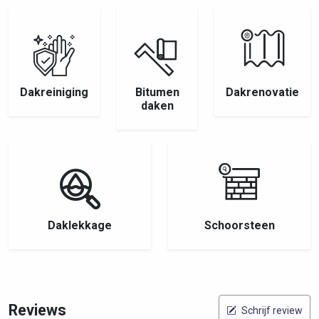
Dakreiniging
Bitumen
Dakrenovatie
daken
Daklekkage
Schoorsteen
Reviews
Schrijf review