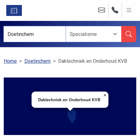
Home
Doetinchem
Daktechniek en Onderhoud KVB
×
Daktechniek en Onderhoud KVB