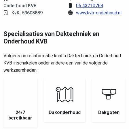
Onderhoud KVB
06 43210768
KvK: 59608889
www.kvb-onderhoud.nl
Specialisaties van Daktechniek en
Onderhoud KVB
Volgens onze informatie kunt u Daktechniek en Onderhoud
KVB inschakelen onder andere een van de volgende
werkzaamheden:
24/7
Dakonderhoud
Dakgoten
bereikbaar