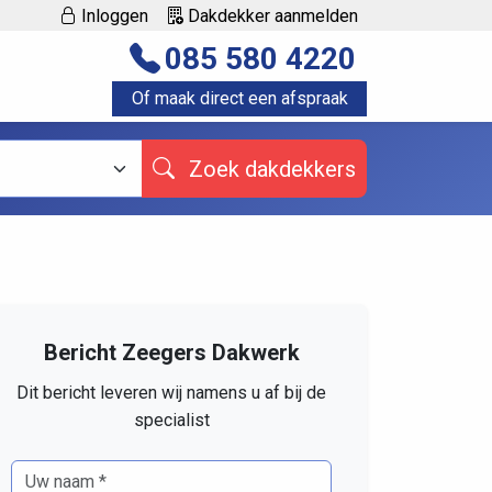
Inloggen
Dakdekker aanmelden
085 580 4220
Of maak direct een afspraak
Zoek dakdekkers
Bericht Zeegers Dakwerk
Dit bericht leveren wij namens u af bij de
specialist