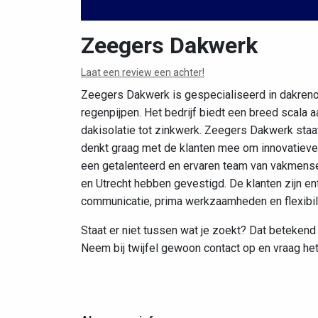
Zeegers Dakwerk
Laat een review een achter!
Zeegers Dakwerk is gespecialiseerd in dakreno
regenpijpen. Het bedrijf biedt een breed scala 
dakisolatie tot zinkwerk. Zeegers Dakwerk staat
denkt graag met de klanten mee om innovatieve 
een getalenteerd en ervaren team van vakmensen
en Utrecht hebben gevestigd. De klanten zijn en
communicatie, prima werkzaamheden en flexibilit
Staat er niet tussen wat je zoekt? Dat betekend
Neem bij twijfel gewoon contact op en vraag het