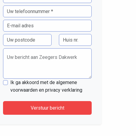
Uw bericht aan Zeegers Dakwerk
Ik ga akkoord met de algemene
voorwaarden en privacy verklaring
Verstuur bericht