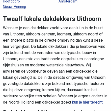
Hoofddorp
Amsterdam
Nieuw-Vennep
Twaalf lokale dakdekkers Uithoorn
Wanneer je een dakdekker zoekt voor een klus in de buurt
van Uithoorn, uithoorn-centrum, legmeer, uithoorn-noord of
een andere plaats in de directe omgeving dan kunt u deze
hier vergelijken. De lokale dakdekkers die je hierboven vind
zijn bekend met de vereisten van de typische bouw in
Uithoorn; een mix van traditionele dorpshuizen, naoorlogse
rijtjeshuizen en moderne waterside nieuwbouw. Wij
adviseren de voorkeur te geven aan een dakdekker die
lokaal gevestigd is. De in de directe omgeving van Uithoorn
gevestigde dakdekkers zijn bekend met typische factoren
die bij deze omgeving komen kijken, daarnaast kan het
serieuze voorrijkosten schelen. Wanneer je ergens anders in
de Noord-Holland een dakdekker zoekt
kun je hier terecht
.