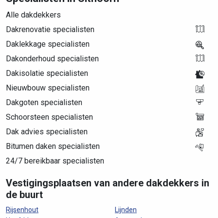
Alle dakdekkers
Dakrenovatie specialisten
Daklekkage specialisten
Dakonderhoud specialisten
Dakisolatie specialisten
Nieuwbouw specialisten
Dakgoten specialisten
Schoorsteen specialisten
Dak advies specialisten
Bitumen daken specialisten
24/7 bereikbaar specialisten
Vestigingsplaatsen van andere dakdekkers in
de buurt
Rijsenhout
Lijnden