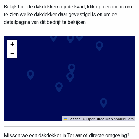
Bekijk hier de dakdekkers op de kaart, klik op een icoon om
te zien welke dakdekker daar gevestigd is en om de
detailpagina van dit bedrijf te bekijken.
+
−
Leaflet
|
©
OpenStreetMap
contributors
Missen we een dakdekker in Ter aar of directe omgeving?