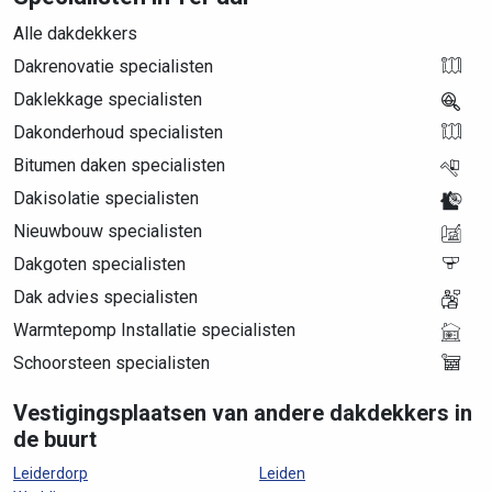
Alle dakdekkers
Dakrenovatie specialisten
Daklekkage specialisten
Dakonderhoud specialisten
Bitumen daken specialisten
Dakisolatie specialisten
Nieuwbouw specialisten
Dakgoten specialisten
Dak advies specialisten
Warmtepomp Installatie specialisten
Schoorsteen specialisten
Vestigingsplaatsen van andere dakdekkers in
de buurt
Leiderdorp
Leiden