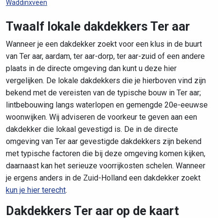
Waddinxveen
Twaalf lokale dakdekkers Ter aar
Wanneer je een dakdekker zoekt voor een klus in de buurt
van Ter aar, aardam, ter aar-dorp, ter aar-zuid of een andere
plaats in de directe omgeving dan kunt u deze hier
vergelijken. De lokale dakdekkers die je hierboven vind zijn
bekend met de vereisten van de typische bouw in Ter aar;
lintbebouwing langs waterlopen en gemengde 20e-eeuwse
woonwijken. Wij adviseren de voorkeur te geven aan een
dakdekker die lokaal gevestigd is. De in de directe
omgeving van Ter aar gevestigde dakdekkers zijn bekend
met typische factoren die bij deze omgeving komen kijken,
daarnaast kan het serieuze voorrijkosten schelen. Wanneer
je ergens anders in de Zuid-Holland een dakdekker zoekt
kun je hier terecht
.
Dakdekkers Ter aar op de kaart