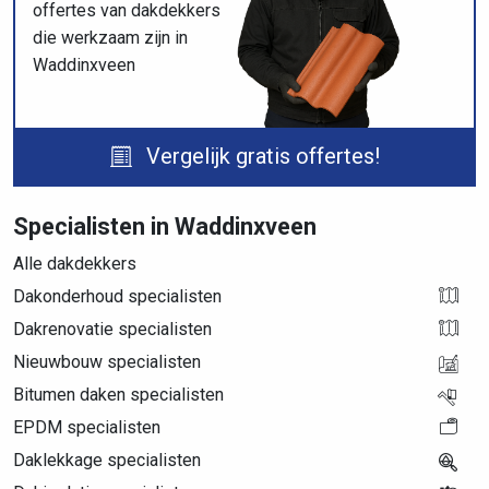
offertes van dakdekkers
die werkzaam zijn in
Waddinxveen
Vergelijk gratis offertes!
Specialisten in Waddinxveen
Alle dakdekkers
Dakonderhoud specialisten
Dakrenovatie specialisten
Nieuwbouw specialisten
Bitumen daken specialisten
EPDM specialisten
Daklekkage specialisten