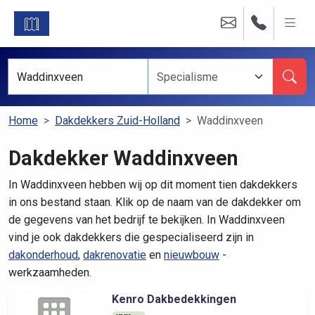
Home
Dakdekkers Zuid-Holland
Waddinxveen
Dakdekker Waddinxveen
In Waddinxveen hebben wij op dit moment tien dakdekkers
in ons bestand staan. Klik op de naam van de dakdekker om
de gegevens van het bedrijf te bekijken. In Waddinxveen
vind je ook dakdekkers die gespecialiseerd zijn in
dakonderhoud
,
dakrenovatie
en
nieuwbouw
-
werkzaamheden.
Kenro Dakbedekkingen