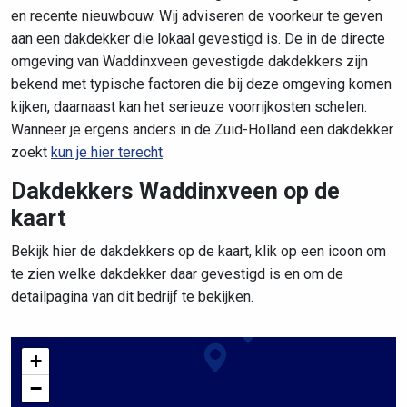
en recente nieuwbouw. Wij adviseren de voorkeur te geven
aan een dakdekker die lokaal gevestigd is. De in de directe
omgeving van Waddinxveen gevestigde dakdekkers zijn
bekend met typische factoren die bij deze omgeving komen
kijken, daarnaast kan het serieuze voorrijkosten schelen.
Wanneer je ergens anders in de Zuid-Holland een dakdekker
zoekt
kun je hier terecht
.
Dakdekkers Waddinxveen op de
kaart
Bekijk hier de dakdekkers op de kaart, klik op een icoon om
te zien welke dakdekker daar gevestigd is en om de
detailpagina van dit bedrijf te bekijken.
+
−