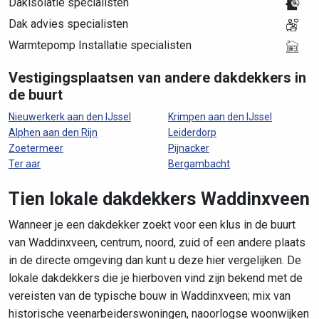
Dakisolatie specialisten
Dak advies specialisten
Warmtepomp Installatie specialisten
Vestigingsplaatsen van andere dakdekkers in
de buurt
Nieuwerkerk aan den IJssel
Krimpen aan den IJssel
Alphen aan den Rijn
Leiderdorp
Zoetermeer
Pijnacker
Ter aar
Bergambacht
Tien lokale dakdekkers Waddinxveen
Wanneer je een dakdekker zoekt voor een klus in de buurt
van Waddinxveen, centrum, noord, zuid of een andere plaats
in de directe omgeving dan kunt u deze hier vergelijken. De
lokale dakdekkers die je hierboven vind zijn bekend met de
vereisten van de typische bouw in Waddinxveen; mix van
historische veenarbeiderswoningen, naoorlogse woonwijken