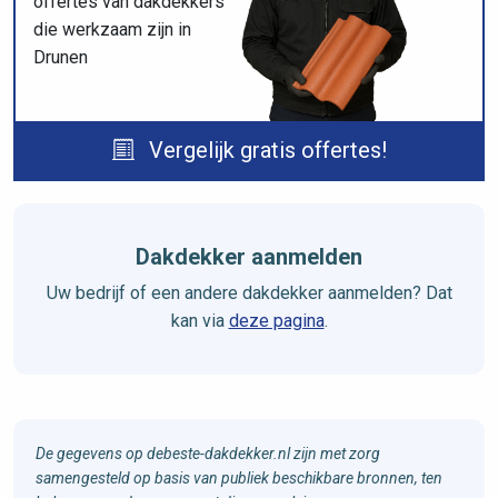
offertes van dakdekkers
die werkzaam zijn in
Drunen
Vergelijk gratis offertes!
Dakdekker aanmelden
Uw bedrijf of een andere dakdekker aanmelden? Dat
kan via
deze pagina
.
De gegevens op debeste-dakdekker.nl zijn met zorg
samengesteld op basis van publiek beschikbare bronnen, ten