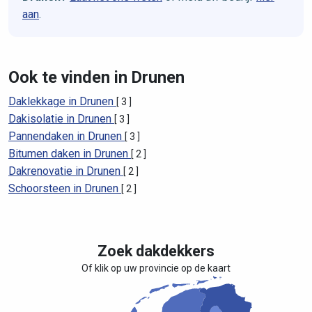
aan
.
Ook te vinden in Drunen
Daklekkage in Drunen
[ 3 ]
Dakisolatie in Drunen
[ 3 ]
Pannendaken in Drunen
[ 3 ]
Bitumen daken in Drunen
[ 2 ]
Dakrenovatie in Drunen
[ 2 ]
Schoorsteen in Drunen
[ 2 ]
Zoek dakdekkers
Of klik op uw provincie op de kaart