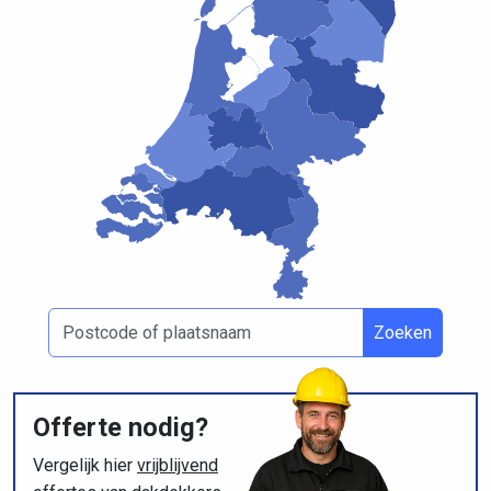
Zoeken
Offerte nodig?
Vergelijk hier
vrijblijvend