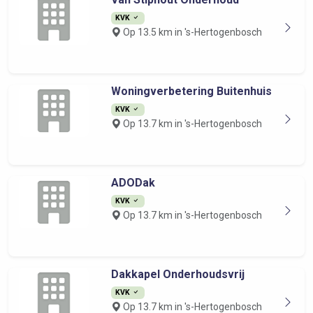
KVK
Op 13.5 km in 's-Hertogenbosch
Woningverbetering Buitenhuis
KVK
Op 13.7 km in 's-Hertogenbosch
ADODak
KVK
Op 13.7 km in 's-Hertogenbosch
Dakkapel Onderhoudsvrij
KVK
Op 13.7 km in 's-Hertogenbosch