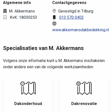
Algemene info
Contactgegevens
M. Akkermans
Gevestigd in Tilburg
KvK: 18030253
013 570 0402
www.akkermansdakbedekking.nl
Specialisaties van M. Akkermans
Volgens onze informatie kunt u M. Akkermans inschakelen
onder andere een van de volgende werkzaamheden:
Dakonderhoud
Dakrenovatie