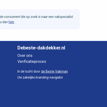
e consument die op zoek is naar een vakspecialist.
 u dan
hier
.
Debeste-dakdekker.nl
Over ons
Verificatieproces
In de lucht door
de Beste Vakman
Uw zakelijke branding navigator