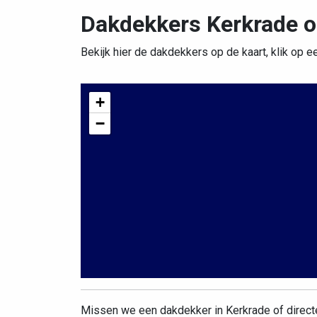
Dakdekkers Kerkrade o
Bekijk hier de dakdekkers op de kaart, klik op e
+
−
Missen we een dakdekker in Kerkrade of direc