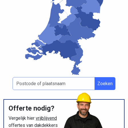
Zoeken
Offerte nodig?
Vergelijk hier
vrijblijvend
offertes van dakdekkers