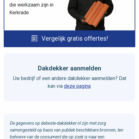
die werkzaam zijn in
Kerkrade
Vergelijk gratis offertes!
Dakdekker aanmelden
Uw bedrijf of een andere dakdekker aanmelden? Dat
kan via
deze pagina
.
De gegevens op debeste-dakdekker.nl zijn met zorg
samengesteld op basis van publiek beschikbare bronnen, ten
behoeve van de consument die op zoek is naar een