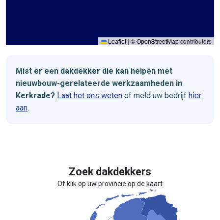
Leaflet
|
©
OpenStreetMap
contributors
Mist er een dakdekker die kan helpen met
nieuwbouw-gerelateerde werkzaamheden in
Kerkrade?
Laat het ons weten
of meld uw bedrijf
hier
aan
.
Zoek dakdekkers
Of klik op uw provincie op de kaart