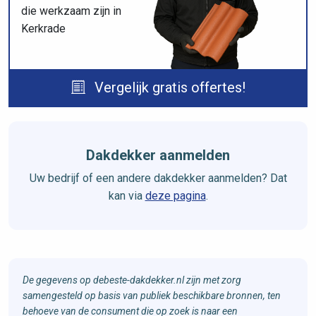
die werkzaam zijn in
Kerkrade
Vergelijk gratis offertes!
Dakdekker aanmelden
Uw bedrijf of een andere dakdekker aanmelden? Dat
kan via
deze pagina
.
De gegevens op debeste-dakdekker.nl zijn met zorg
samengesteld op basis van publiek beschikbare bronnen, ten
behoeve van de consument die op zoek is naar een