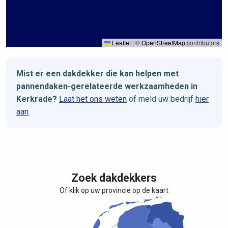
Leaflet
|
©
OpenStreetMap
contributors
Mist er een dakdekker die kan helpen met
pannendaken-gerelateerde werkzaamheden in
Kerkrade?
Laat het ons weten
of meld uw bedrijf
hier
aan
.
Zoek dakdekkers
Of klik op uw provincie op de kaart