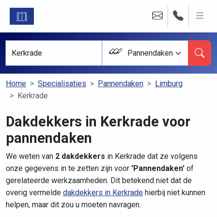
Pannendaken
Home
Specialisaties
Pannendaken
Limburg
Kerkrade
Dakdekkers in Kerkrade voor
pannendaken
We weten van
2 dakdekkers
in Kerkrade dat ze volgens
onze gegevens in te zetten zijn voor
'Pannendaken'
of
gerelateerde werkzaamheden. Dit betekend niet dat de
overig vermelde
dakdekkers in Kerkrade
hierbij niet kunnen
helpen, maar dit zou u moeten navragen.