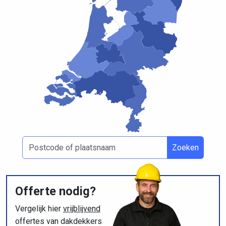
Zoeken
Offerte nodig?
Vergelijk hier
vrijblijvend
offertes van dakdekkers