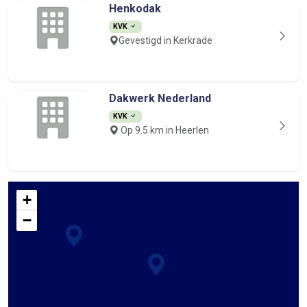
Henkodak
KVK
Gevestigd in Kerkrade
Dakwerk Nederland
KVK
Op 9.5 km in Heerlen
+
−