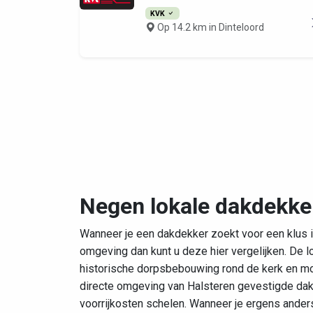
KVK
Op 14.2 km in Dinteloord
Negen lokale dakdekke
Wanneer je een dakdekker zoekt voor een klus in
omgeving dan kunt u deze hier vergelijken. De l
historische dorpsbebouwing rond de kerk en mod
directe omgeving van Halsteren gevestigde dak
voorrijkosten schelen. Wanneer je ergens ande