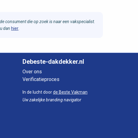
e consument die op zoek is naar een vakspecialist.
 u dan
hier
.
Debeste-dakdekker.nl
Over ons
Verificatieproces
In de lucht door
de Beste Vakman
Uw zakelijke branding navigator