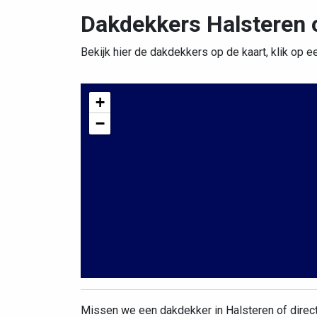
Dakdekkers Halsteren 
Bekijk hier de dakdekkers op de kaart, klik op e
+
−
Missen we een dakdekker in Halsteren of dire