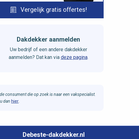
Vergelijk gratis offertes!
Dakdekker aanmelden
Uw bedrijf of een andere dakdekker
aanmelden? Dat kan via
deze pagina
.
e consument die op zoek is naar een vakspecialist.
 u dan
hier
.
Debeste-dakdekker.nl