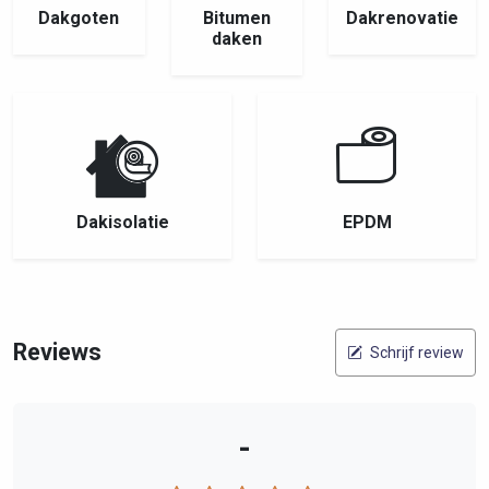
Dakgoten
Bitumen
Dakrenovatie
daken
Dakisolatie
EPDM
Reviews
Schrijf review
-