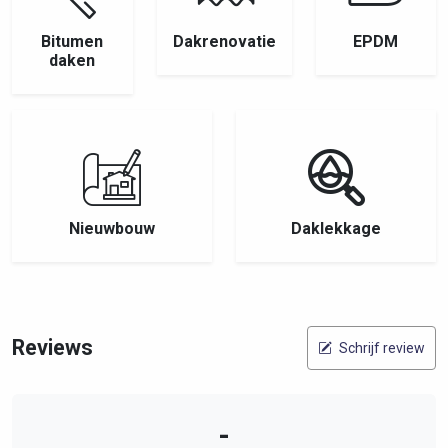
Bitumen
Dakrenovatie
EPDM
daken
Nieuwbouw
Daklekkage
Reviews
Schrijf review
-