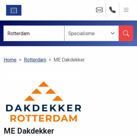
Home
Rotterdam
ME Dakdekker
ME Dakdekker