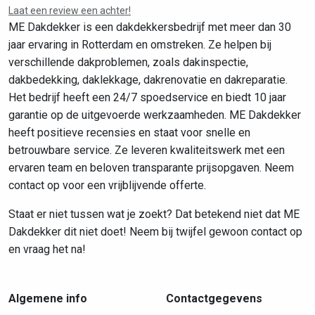
Laat een review een achter!
ME Dakdekker is een dakdekkersbedrijf met meer dan 30
jaar ervaring in Rotterdam en omstreken. Ze helpen bij
verschillende dakproblemen, zoals dakinspectie,
dakbedekking, daklekkage, dakrenovatie en dakreparatie.
Het bedrijf heeft een 24/7 spoedservice en biedt 10 jaar
garantie op de uitgevoerde werkzaamheden. ME Dakdekker
heeft positieve recensies en staat voor snelle en
betrouwbare service. Ze leveren kwaliteitswerk met een
ervaren team en beloven transparante prijsopgaven. Neem
contact op voor een vrijblijvende offerte.
Staat er niet tussen wat je zoekt? Dat betekend niet dat ME
Dakdekker dit niet doet! Neem bij twijfel gewoon contact op
en vraag het na!
Algemene info
Contactgegevens