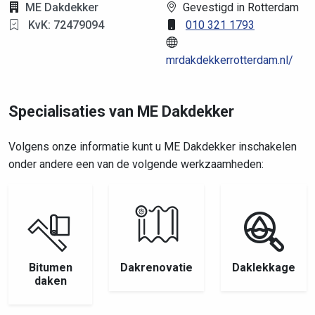
ME Dakdekker
Gevestigd in Rotterdam
KvK: 72479094
010 321 1793
mrdakdekkerrotterdam.nl/
Specialisaties van ME Dakdekker
Volgens onze informatie kunt u ME Dakdekker inschakelen
onder andere een van de volgende werkzaamheden:
Bitumen
Dakrenovatie
Daklekkage
daken