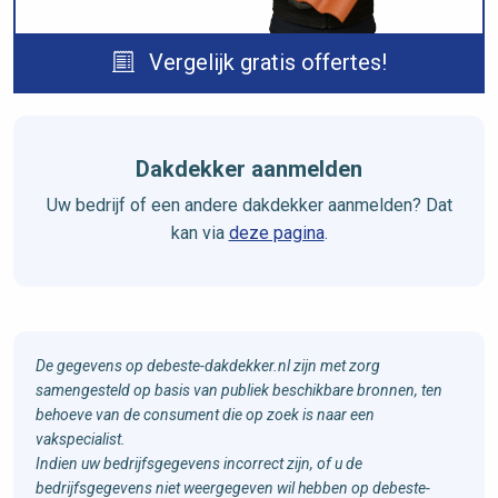
Vergelijk gratis offertes!
Dakdekker aanmelden
Uw bedrijf of een andere dakdekker aanmelden? Dat
kan via
deze pagina
.
De gegevens op debeste-dakdekker.nl zijn met zorg
samengesteld op basis van publiek beschikbare bronnen, ten
behoeve van de consument die op zoek is naar een
vakspecialist.
Indien uw bedrijfsgegevens incorrect zijn, of u de
bedrijfsgegevens niet weergegeven wil hebben op debeste-