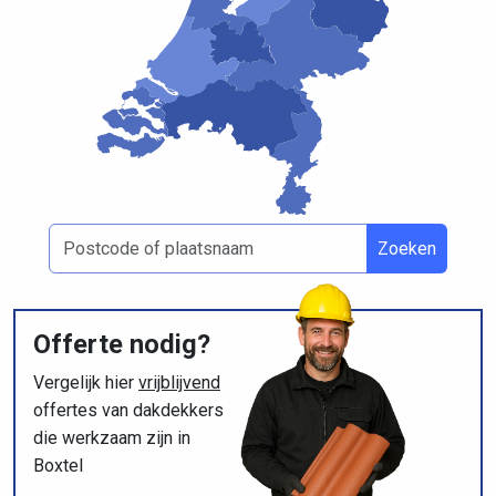
Zoeken
Offerte nodig?
Vergelijk hier
vrijblijvend
offertes van dakdekkers
die werkzaam zijn in
Boxtel