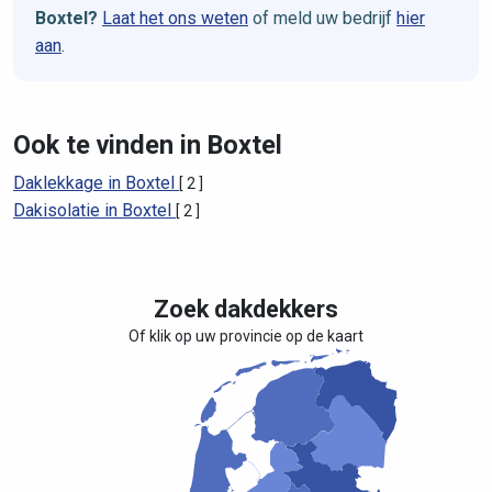
Boxtel?
Laat het ons weten
of meld uw bedrijf
hier
aan
.
Ook te vinden in Boxtel
Daklekkage in Boxtel
[ 2 ]
Dakisolatie in Boxtel
[ 2 ]
Zoek dakdekkers
Of klik op uw provincie op de kaart