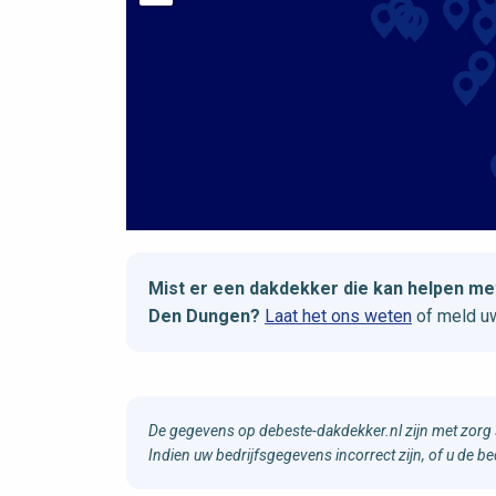
Mist er een dakdekker die kan helpen 
Den Dungen?
Laat het ons weten
of meld uw
De gegevens op debeste-dakdekker.nl zijn met zorg 
Indien uw bedrijfsgegevens incorrect zijn, of u de 