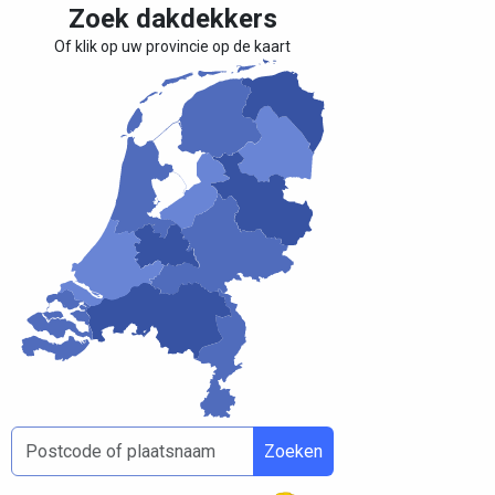
Zoek dakdekkers
Of klik op uw provincie op de kaart
Zoeken