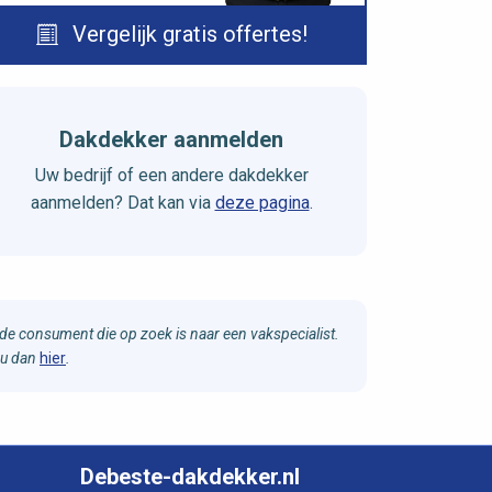
Vergelijk gratis offertes!
Dakdekker aanmelden
Uw bedrijf of een andere dakdekker
aanmelden? Dat kan via
deze pagina
.
e consument die op zoek is naar een vakspecialist.
 u dan
hier
.
Debeste-dakdekker.nl