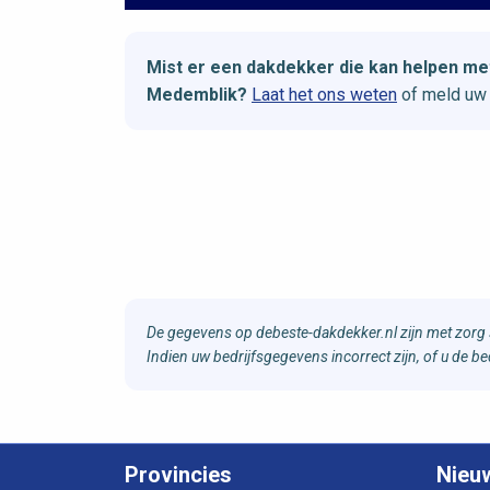
Mist er een dakdekker die kan helpen 
Medemblik?
Laat het ons weten
of meld uw 
De gegevens op debeste-dakdekker.nl zijn met zorg 
Indien uw bedrijfsgegevens incorrect zijn, of u de 
Provincies
Nieu