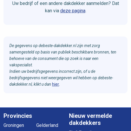
Uw bedrijf of een andere dakdekker aanmelden? Dat
kan via
deze pagina
.
De gegevens op debeste-dakdekker.nl zijn met zorg
samengesteld op basis van publiek beschikbare bronnen, ten
behoeve van de consument die op zoek is naar een
vakspecialist.
Indien uw bedrijfsgegevens incorrect zijn, of u de
bedrijfsgegevens niet weergegeven wil hebben op debeste-
dakdekker.nl, klikt u dan
hier
.
Provincies
Nieuw vermelde
dakdekkers
Groningen
Gelderland