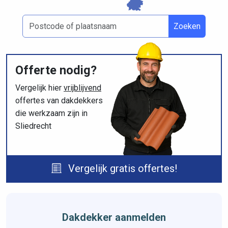
Zoeken
Offerte nodig?
Vergelijk hier
vrijblijvend
offertes van dakdekkers
die werkzaam zijn in
Sliedrecht
Vergelijk gratis offertes!
Dakdekker aanmelden