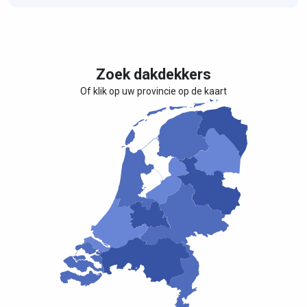
Zoek dakdekkers
Of klik op uw provincie op de kaart