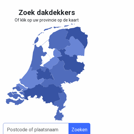
Zoek dakdekkers
Of klik op uw provincie op de kaart
Zoeken