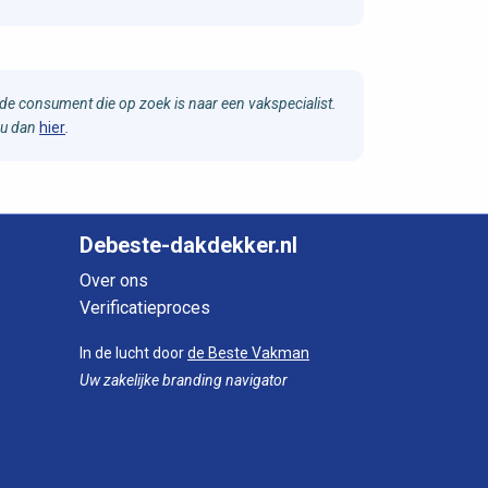
e consument die op zoek is naar een vakspecialist.
 u dan
hier
.
Debeste-dakdekker.nl
Over ons
Verificatieproces
In de lucht door
de Beste Vakman
Uw zakelijke branding navigator