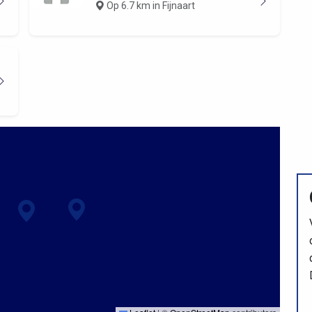
Op 6.7 km in Fijnaart