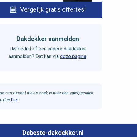
Vergelijk gratis offertes!
Dakdekker aanmelden
Uw bedrijf of een andere dakdekker
aanmelden? Dat kan via
deze pagina
.
e consument die op zoek is naar een vakspecialist.
 u dan
hier
.
Debeste-dakdekker.nl