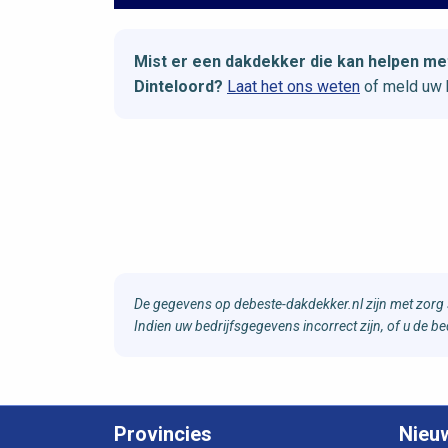
Mist er een dakdekker die kan helpen m
Dinteloord?
Laat het ons weten
of meld uw 
De gegevens op debeste-dakdekker.nl zijn met zorg 
Indien uw bedrijfsgegevens incorrect zijn, of u de 
Provincies
Nieu