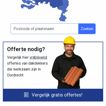
Zoeken
Offerte nodig?
Vergelijk hier
vrijblijvend
offertes van dakdekkers
die werkzaam zijn in
Dordrecht
Vergelijk gratis offertes!