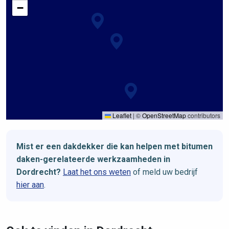
−
Leaflet
|
©
OpenStreetMap
contributors
Mist er een dakdekker die kan helpen met bitumen
daken-gerelateerde werkzaamheden in
Dordrecht?
Laat het ons weten
of meld uw bedrijf
hier aan
.