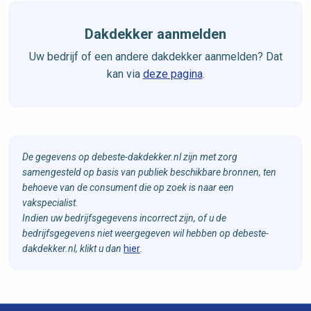
Dakdekker aanmelden
Uw bedrijf of een andere dakdekker aanmelden? Dat
kan via
deze pagina
.
De gegevens op debeste-dakdekker.nl zijn met zorg
samengesteld op basis van publiek beschikbare bronnen, ten
behoeve van de consument die op zoek is naar een
vakspecialist.
Indien uw bedrijfsgegevens incorrect zijn, of u de
bedrijfsgegevens niet weergegeven wil hebben op debeste-
dakdekker.nl, klikt u dan
hier
.