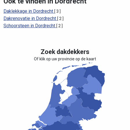
Ook te vinden in Dordrecht
Daklekkage in Dordrecht
[ 3 ]
Dakrenovatie in Dordrecht
[ 2 ]
Schoorsteen in Dordrecht
[ 2 ]
Zoek dakdekkers
Of klik op uw provincie op de kaart