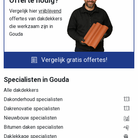
Offerte nodig?
Vergelijk hier
vrijblijvend
offertes van dakdekkers
die werkzaam zijn in
Gouda
Vergelijk gratis offertes!
Specialisten in Gouda
Alle dakdekkers
Dakonderhoud specialisten
Dakrenovatie specialisten
Nieuwbouw specialisten
Bitumen daken specialisten
Daklekkage specialisten