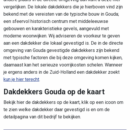
vergelijken. De lokale dakdekkers die je hierboven vind zijn
bekend met de vereisten van de typische bouw in Gouda;
een sfeervol historisch centrum met middeleeuwse
gebouwen en karakteristieke gevels, aangevuld met
moderne woonwijken. Wij adviseren de voorkeur te geven
aan een dakdekker die lokaal gevestigd is. De in de directe
omgeving van Gouda gevestigde dakdekkers zijn bekend
met typische factoren die bij deze omgeving komen kijken,
daarnaast kan het serieuze voorrijkosten schelen. Wanneer
je ergens anders in de Zuid-Holland een dakdekker zoekt
kun je hier terecht
.
Dakdekkers Gouda op de kaart
Bekijk hier de dakdekkers op de kaart, klik op een icoon om
te zien welke dakdekker daar gevestigd is en om de
detailpagina van dit bedrijf te bekijken.