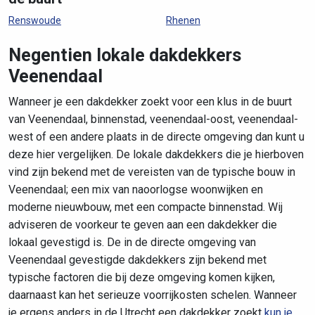
Renswoude
Rhenen
Negentien lokale dakdekkers
Veenendaal
Wanneer je een dakdekker zoekt voor een klus in de buurt
van Veenendaal, binnenstad, veenendaal-oost, veenendaal-
west of een andere plaats in de directe omgeving dan kunt u
deze hier vergelijken. De lokale dakdekkers die je hierboven
vind zijn bekend met de vereisten van de typische bouw in
Veenendaal; een mix van naoorlogse woonwijken en
moderne nieuwbouw, met een compacte binnenstad. Wij
adviseren de voorkeur te geven aan een dakdekker die
lokaal gevestigd is. De in de directe omgeving van
Veenendaal gevestigde dakdekkers zijn bekend met
typische factoren die bij deze omgeving komen kijken,
daarnaast kan het serieuze voorrijkosten schelen. Wanneer
je ergens anders in de Utrecht een dakdekker zoekt
kun je