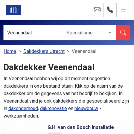
Home
Dakdekkers Utrecht
Veenendaal
Dakdekker Veenendaal
In Veenendaal hebben wij op dit moment negentien
dakdekkers in ons bestand staan. Klik op de naam van de
dakdekker om de gegevens van het bedrijf te bekijken. In
Veenendaal vind je ook dakdekkers die gespecialiseerd zijn
in
dakonderhoud
,
dakrenovatie
en
nieuwbouw
-
werkzaamheden.
G.H. van den Bosch Installatie