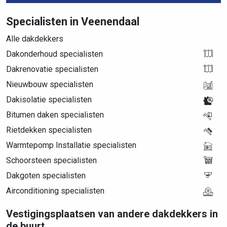
Specialisten in Veenendaal
Alle dakdekkers
Dakonderhoud specialisten
Dakrenovatie specialisten
Nieuwbouw specialisten
Dakisolatie specialisten
Bitumen daken specialisten
Rietdekken specialisten
Warmtepomp Installatie specialisten
Schoorsteen specialisten
Dakgoten specialisten
Airconditioning specialisten
Vestigingsplaatsen van andere dakdekkers in
de buurt