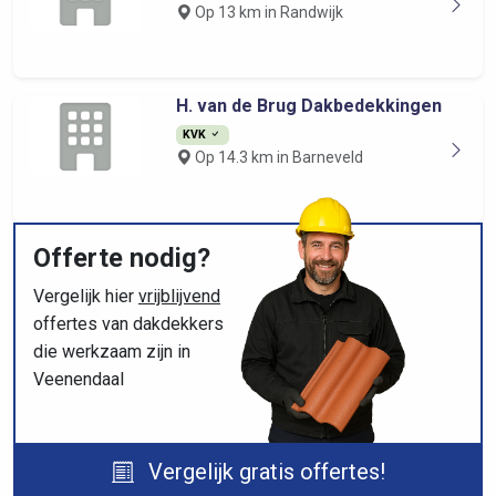
Op 13 km in Randwijk
H. van de Brug Dakbedekkingen
KVK
Op 14.3 km in Barneveld
Offerte nodig?
Vergelijk hier
vrijblijvend
offertes van dakdekkers
die werkzaam zijn in
Veenendaal
Vergelijk gratis offertes!