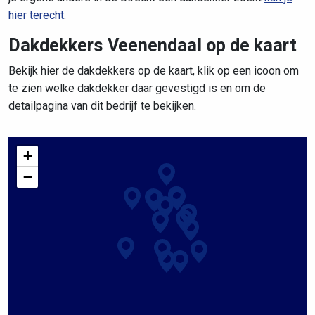
hier terecht
.
Dakdekkers Veenendaal op de kaart
Bekijk hier de dakdekkers op de kaart, klik op een icoon om
te zien welke dakdekker daar gevestigd is en om de
detailpagina van dit bedrijf te bekijken.
+
−