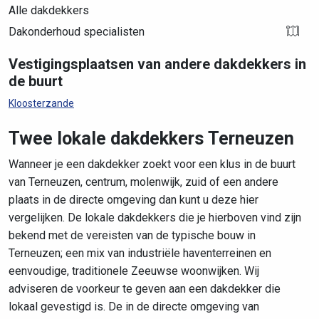
Alle dakdekkers
Dakonderhoud specialisten
Vestigingsplaatsen van andere dakdekkers in
de buurt
Kloosterzande
Twee lokale dakdekkers Terneuzen
Wanneer je een dakdekker zoekt voor een klus in de buurt
van Terneuzen, centrum, molenwijk, zuid of een andere
plaats in de directe omgeving dan kunt u deze hier
vergelijken. De lokale dakdekkers die je hierboven vind zijn
bekend met de vereisten van de typische bouw in
Terneuzen; een mix van industriële haventerreinen en
eenvoudige, traditionele Zeeuwse woonwijken. Wij
adviseren de voorkeur te geven aan een dakdekker die
lokaal gevestigd is. De in de directe omgeving van