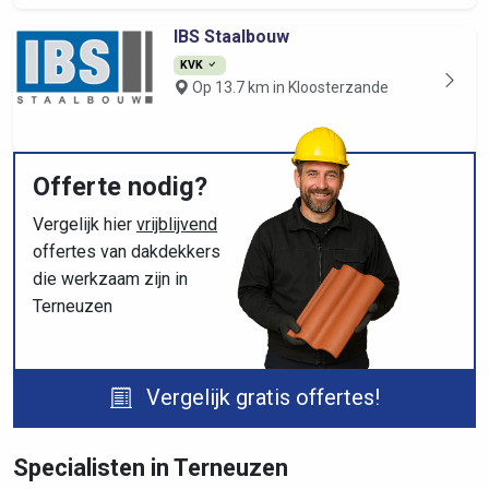
IBS Staalbouw
KVK
Op 13.7 km in Kloosterzande
Offerte nodig?
Vergelijk hier
vrijblijvend
offertes van dakdekkers
die werkzaam zijn in
Terneuzen
Vergelijk gratis offertes!
Specialisten in Terneuzen