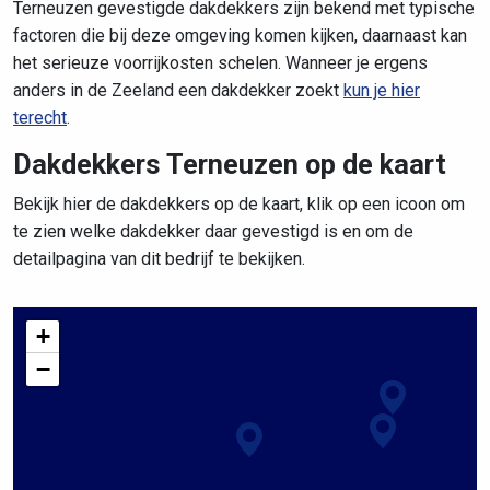
Terneuzen gevestigde dakdekkers zijn bekend met typische
factoren die bij deze omgeving komen kijken, daarnaast kan
het serieuze voorrijkosten schelen. Wanneer je ergens
anders in de Zeeland een dakdekker zoekt
kun je hier
terecht
.
Dakdekkers Terneuzen op de kaart
Bekijk hier de dakdekkers op de kaart, klik op een icoon om
te zien welke dakdekker daar gevestigd is en om de
detailpagina van dit bedrijf te bekijken.
+
−