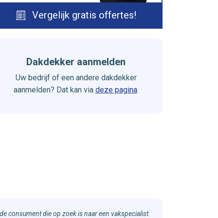
Vergelijk gratis offertes!
Dakdekker aanmelden
Uw bedrijf of een andere dakdekker
aanmelden? Dat kan via
deze pagina
.
e consument die op zoek is naar een vakspecialist.