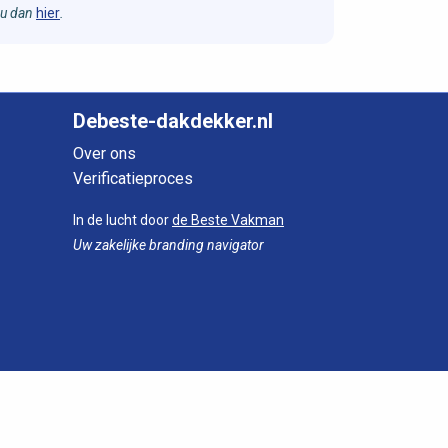
 u dan
hier
.
Debeste-dakdekker.nl
Over ons
Verificatieproces
In de lucht door
de Beste Vakman
Uw zakelijke branding navigator