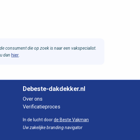
e consument die op zoek is naar een vakspecialist.
 u dan
hier
.
Debeste-dakdekker.nl
Over ons
Verificatieproces
In de lucht door
de Beste Vakman
Uw zakelijke branding navigator