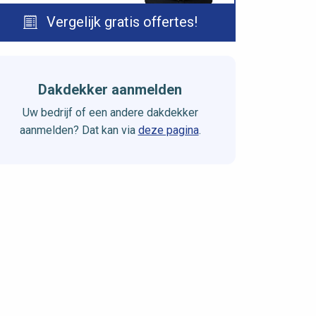
Vergelijk gratis offertes!
Dakdekker aanmelden
Uw bedrijf of een andere dakdekker
aanmelden? Dat kan via
deze pagina
.