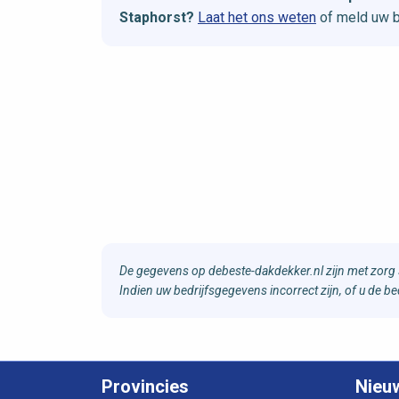
Staphorst?
Laat het ons weten
of meld uw b
De gegevens op debeste-dakdekker.nl zijn met zorg 
Indien uw bedrijfsgegevens incorrect zijn, of u de 
Provincies
Nieu