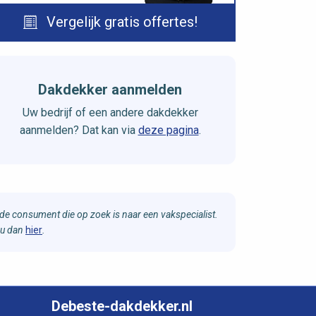
Vergelijk gratis offertes!
Dakdekker aanmelden
Uw bedrijf of een andere dakdekker
aanmelden? Dat kan via
deze pagina
.
e consument die op zoek is naar een vakspecialist.
 u dan
hier
.
Debeste-dakdekker.nl