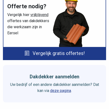
Offerte nodig?
Vergelijk hier
vrijblijvend
offertes van dakdekkers
die werkzaam zijn in
Eersel
Vergelijk gratis offertes!
Dakdekker aanmelden
Uw bedrijf of een andere dakdekker aanmelden? Dat
kan via
deze pagina
.