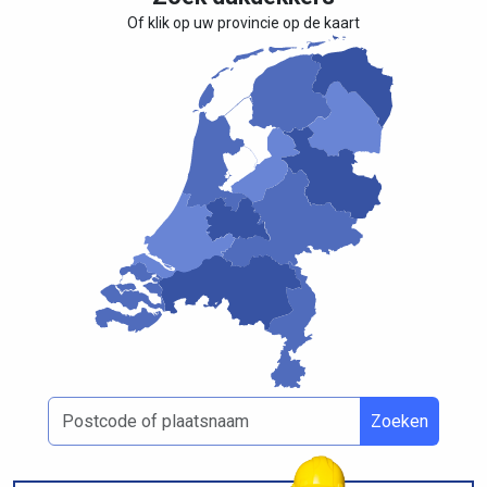
Of klik op uw provincie op de kaart
Zoeken