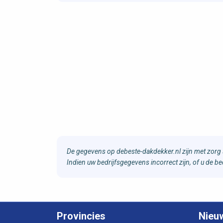
De gegevens op debeste-dakdekker.nl zijn met zorg 
Indien uw bedrijfsgegevens incorrect zijn, of u de 
Provincies
Nieu