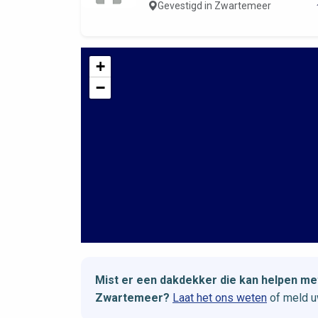
Gevestigd in Zwartemeer
+
−
Mist er een dakdekker die kan helpen 
Zwartemeer?
Laat het ons weten
of meld u