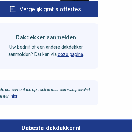
Vergelijk gratis offertes!
Dakdekker aanmelden
Uw bedrijf of een andere dakdekker
aanmelden? Dat kan via
deze pagina
.
e consument die op zoek is naar een vakspecialist.
 u dan
hier
.
Debeste-dakdekker.nl