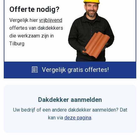
Offerte nodig?
Vergelijk hier
vrijblijvend
offertes van dakdekkers
die werkzaam zijn in
Tilburg
Vergelijk gratis offertes!
Dakdekker aanmelden
Uw bedrijf of een andere dakdekker aanmelden? Dat
kan via
deze pagina
.