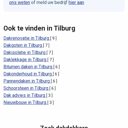
ons weten
of meld uw bedrijf
hier aan
.
Ook te vinden in Tilburg
Dakrenovatie in Tilburg
[ 9 ]
Dakgoten in Tilburg
[ 7 ]
Dakisolatie in Tilburg
[ 7 ]
Daklekkage in Tilburg
[ 7 ]
Bitumen daken in Tilburg
[ 6 ]
Dakonderhoud in Tilburg
[ 6 ]
Pannendaken in Tilburg
[ 6 ]
Schoorsteen in Tilburg
[ 6 ]
Dak advies in Tilburg
[ 3 ]
Nieuwbouw in Tilburg
[ 3 ]